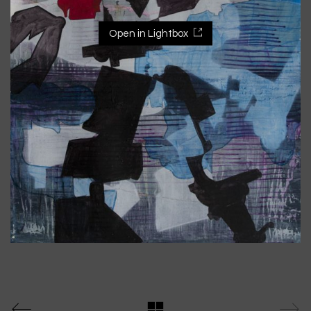
Open in Lightbox