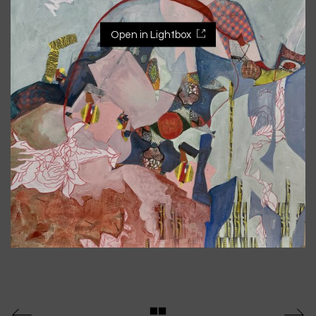
Open in Lightbox