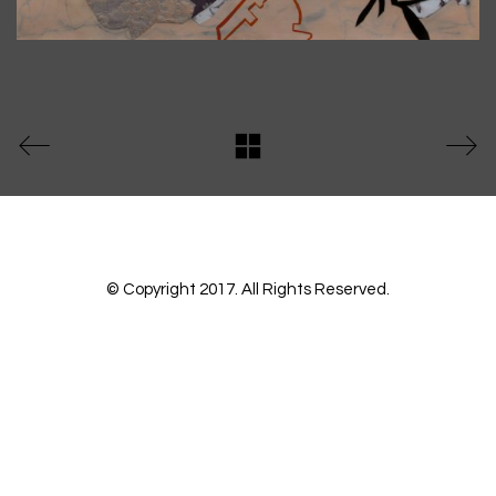
© Copyright 2017. All Rights Reserved.