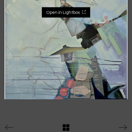
Open in Lightbox