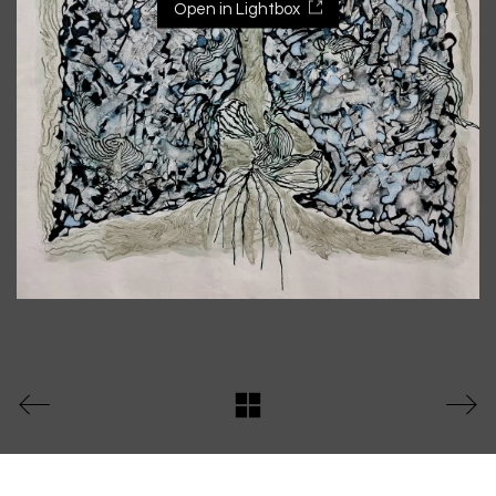
Open in Lightbox